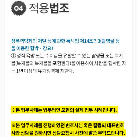
성폭력범죄의 처벌 등에 관한 특례법 제14조의3(촬영물 등
을 이용한 협박ㆍ강요)
① 성적 욕망 또는 수치심을 유발할 수 있는 촬영물 또는 복제
물(복제물의 복제물을 포함한다)을 이용하여 사람을 협박한 자
는 1년 이상의 유기징역에 처한다.
※본 업무사례는 법무법인 오현의 실제 업무 사례입니다.
※본 업무사례를 진행하였던 변호사님 혹은 칼럼의 대표변호
사와 상담을 원하시면 상담요청시 사전에 말씀 부탁드립니다.