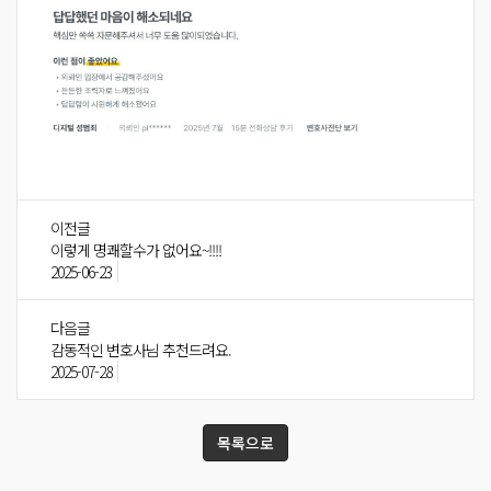
이전글
이렇게 명쾌할수가 없어요~!!!!
2025-06-23
다음글
감동적인 변호사님 추천드려요.
2025-07-28
목록으로