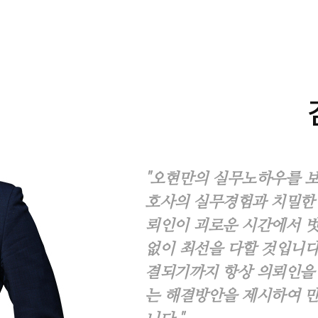
"오현만의 실무노하우를 
호사의 실무경험과 치밀한 
뢰인이 괴로운 시간에서 
없이 최선을 다할 것입니다
결되기까지 항상 의뢰인을 
는 해결방안을 제시하여 만