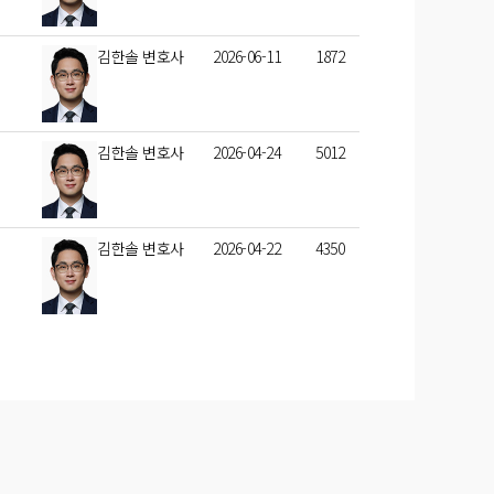
김한솔 변호사
2026-06-11
1872
김한솔 변호사
2026-04-24
5012
김한솔 변호사
2026-04-22
4350