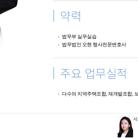
약력
법무부 실무실습
법무법인 오현 형사전문변호사
주요 업무실적
다수의 지역주택조합, 재개발조합, 
서