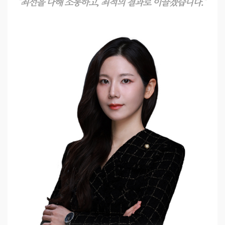
"최선을 다해 소통하고, 최적의 결과로 이끌겠습니다."