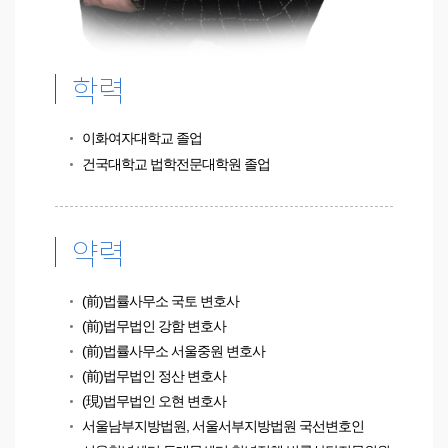
학력
이화여자대학교 졸업
건국대학교 법학전문대학원 졸업
약력
(前)법률사무소 국토 변호사
(前)법무법인 강함 변호사
(前)법률사무소 서울중원 변호사
(前)법무법인 정산 변호사
(現)법무법인 오현 변호사
서울남부지방법원, 서울서부지방법원 국선변호인