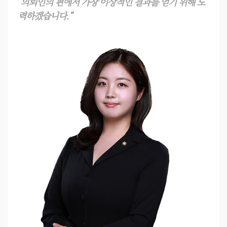
"의뢰인의 편에서 가장 이상적인 결과를 얻기 위해 노
력하겠습니다.“