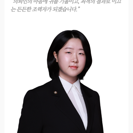
“의뢰인의 마음에 귀를 기울이고, 최적의 결과로 이끄
는 든든한 조력자가 되겠습니다.”