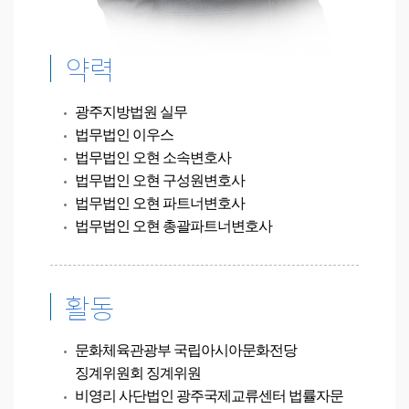
약력
광주지방법원 실무
법무법인 이우스
법무법인 오현 소속변호사
법무법인 오현 구성원변호사
법무법인 오현 파트너변호사
법무법인 오현
총괄파트너변호사
활동
문화체육관광부 국립아시아문화전당
징계위원회 징계위원
비영리 사단법인 광주국제교류센터 법률자문